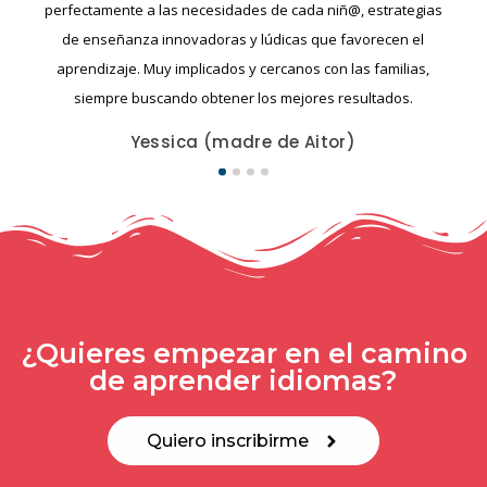
perfectamente a las necesidades de cada niñ@, estrategias
de enseñanza innovadoras y lúdicas que favorecen el
aprendizaje. Muy implicados y cercanos con las familias,
siempre buscando obtener los mejores resultados.
Yessica (madre de Aitor)
¿Quieres empezar en el camino
de aprender idiomas?
Quiero inscribirme