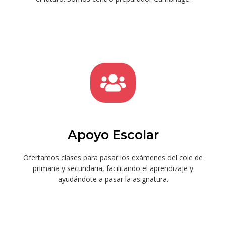
Apoyo Escolar
Ofertamos clases para pasar los exámenes del cole de
primaria y secundaria, facilitando el aprendizaje y
ayudándote a pasar la asignatura.