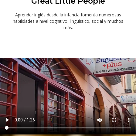
Great Little People
Aprender inglés desde la infancia fomenta numerosas
habilidades a nivel cognitivo, lingüístico, social y muchos
más.