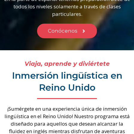
todos los niveles solamente a través de clases
particulares.
Conócenos
Viaja, aprende y diviértete
Inmersión lingüística en
Reino Unido
¡Sumérgete en una experiencia única de inmersión
lingüística en el Reino Unido! Nuestro programa está
diseñado para aquellos que desean alcanzar la
fluidez en inglés mientras disfrutan de aventuras