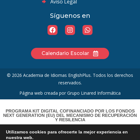
Aviso Legal
Síguenos en
Calendario Escolar
© 2026 Academia de Idiomas EnglishPlus. Todos los derechos
reservados.
Página web creada por
Grupo Linared Informática
PROGRAMA KIT DIGITAL COFINANCIADO POR LOS FONDOS
NEXT GENERATION (EU) DEL MECANISMO DE RECUPERACIÓN
Y RESILENCIA
Utilizamos cookies para ofrecerte la mejor experiencia en
nuestra web.