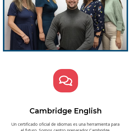
Cambridge English
Un certificado oficial de idiomas es una herramienta para
el futuro. Somos centro preparador Cambridge.