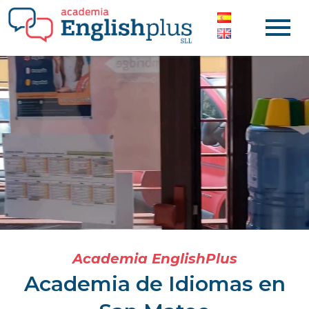
Academia de Idiomas EnglishPlus
Academia EnglishPlus
Academia de Idiomas en