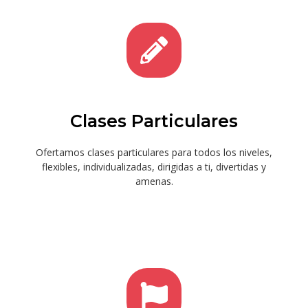
Clases Particulares
Ofertamos clases particulares para todos los niveles,
flexibles, individualizadas, dirigidas a ti, divertidas y
amenas.