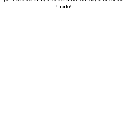
Unido!