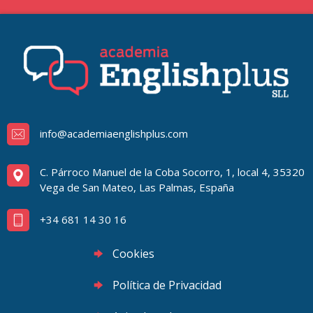
info@academiaenglishplus.com
C. Párroco Manuel de la Coba Socorro, 1, local 4, 35320
Vega de San Mateo, Las Palmas, España
+34 681 14 30 16
Cookies
Política de Privacidad