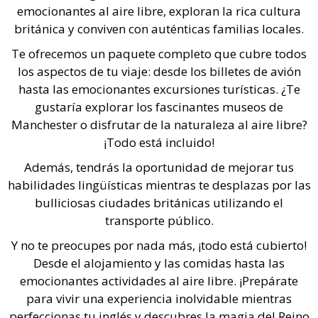
emocionantes al aire libre, exploran la rica cultura
británica y conviven con auténticas familias locales.
Te ofrecemos un paquete completo que cubre todos
los aspectos de tu viaje: desde los billetes de avión
hasta las emocionantes excursiones turísticas. ¿Te
gustaría explorar los fascinantes museos de
Manchester o disfrutar de la naturaleza al aire libre?
¡Todo está incluido!
Además, tendrás la oportunidad de mejorar tus
habilidades lingüísticas mientras te desplazas por las
bulliciosas ciudades británicas utilizando el
transporte público.
Y no te preocupes por nada más, ¡todo está cubierto!
Desde el alojamiento y las comidas hasta las
emocionantes actividades al aire libre. ¡Prepárate
para vivir una experiencia inolvidable mientras
perfeccionas tu inglés y descubres la magia del Reino