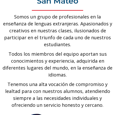
San Mateo
Somos un grupo de profesionales en la
enseñanza de lenguas extranjeras. Apasionados y
creativos en nuestras clases, ilusionados de
participar en el triunfo de cada uno de nuestros
estudiantes.
Todos los miembros del equipo aportan sus
conocimientos y experiencia, adquirida en
diferentes lugares del mundo, en la enseñanza de
idiomas.
Tenemos una alta vocación de compromiso y
lealtad para con nuestros alumnos, atendiendo
siempre a las necesidades individuales y
ofreciendo un servicio honesto y cercano.