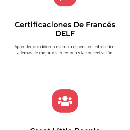
Certificaciones De Francés
DELF
Aprender otro idioma estimula el pensamiento crítico,
además de mejorar la memoria y la concentración.