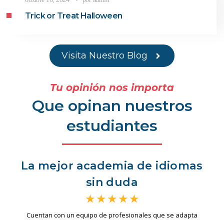
Trick or Treat Halloween
Visita Nuestro Blog
Tu opinión nos importa
Que opinan nuestros
estudiantes
La mejor academia de idiomas
sin duda
★
★
★
★
★
Cuentan con un equipo de profesionales que se adapta